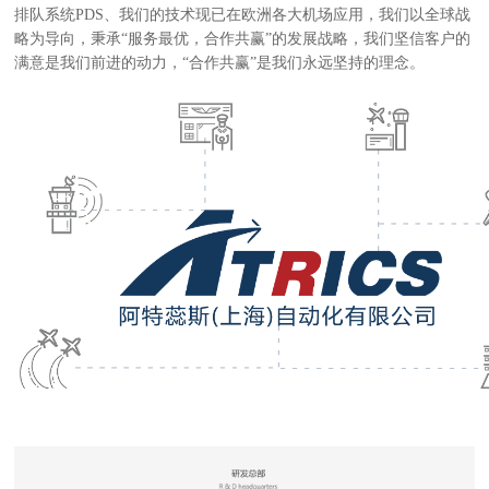
排队系统PDS、我们的技术现已在欧洲各大机场应用，我们以全球战
略为导向，秉承“服务最优，合作共赢”的发展战略，我们坚信客户的
满意是我们前进的动力，“合作共赢”是我们永远坚持的理念。