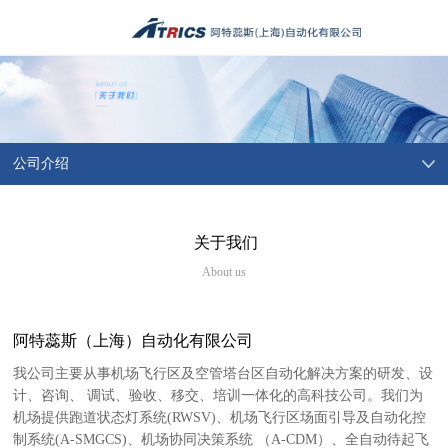
公司介绍
关于我们
About us
阿特蕊斯（上海）自动化有限公司
我公司主要从事机场飞行区及空管塔台区自动化解决方案的研发、设
计、咨询、 调试、验收、移交、培训一体化的高科技公司。我们为
机场提供跑道状态灯系统(RWSV)、机场飞行区场面引导及自动化控
制系统(A-SMGCS)、机场协同决策系统 （A-CDM）、全自动待起飞