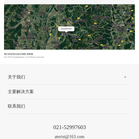
+
关于我们
主要解决方案
联系我们
021-52997603
aterisi@163.com